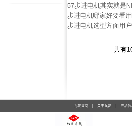
57步进电机其实就是N
步进电机哪家好要看用
步进电机选型方面用户
共有1
九菱首页
|
关于九菱
|
产品信