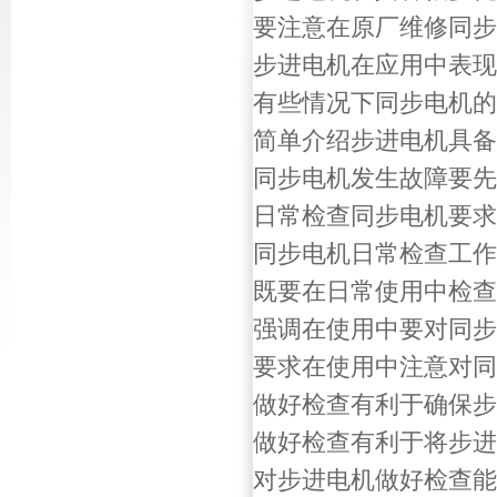
要注意在原厂维修同步
步进电机在应用中表现
有些情况下同步电机的
简单介绍步进电机具备
同步电机发生故障要先
日常检查同步电机要求
同步电机日常检查工作
既要在日常使用中检查
强调在使用中要对同步
要求在使用中注意对同
做好检查有利于确保步
做好检查有利于将步进
对步进电机做好检查能