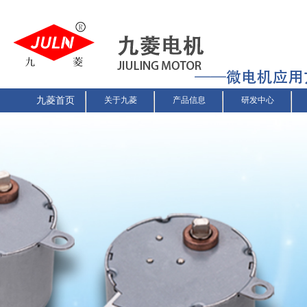
九菱首页
关于九菱
产品信息
研发中心