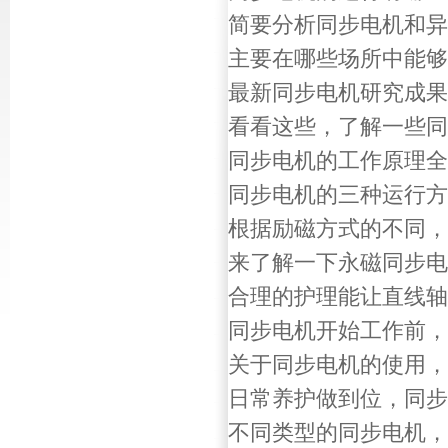
简要分析同步电机和异
主要在哪些场所中能够
最新同步电机研究成果
看看这些，了解一些同
同步电机的工作原理全
同步电机的三种运行方
根据励磁方式的不同，
来了解一下永磁同步电
合理的护理能让直线轴
同步电机开始工作前，
关于同步电机的使用，
日常养护做到位，同步
不同类型的同步电机，