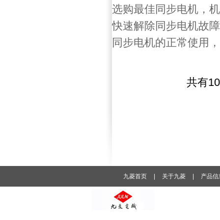
选购最佳同步电机，机
快速解除同步电机故障
同步电机的正常使用，
共有1
九菱首页
|
关于九菱
|
产品信