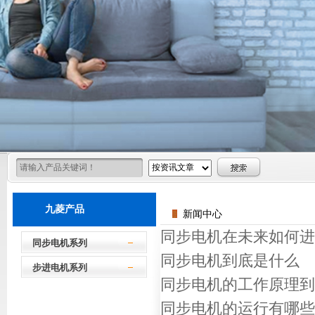
九菱产品
新闻中心
同步电机在未来如何进
同步电机系列
同步电机到底是什么
步进电机系列
同步电机的工作原理到
同步电机的运行有哪些