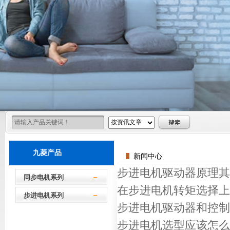
九菱产品
新闻中心
步进电机驱动器原理其
同步电机系列
在步进电机转矩选择上
步进电机系列
步进电机驱动器和控制
步进电机选型应该怎么