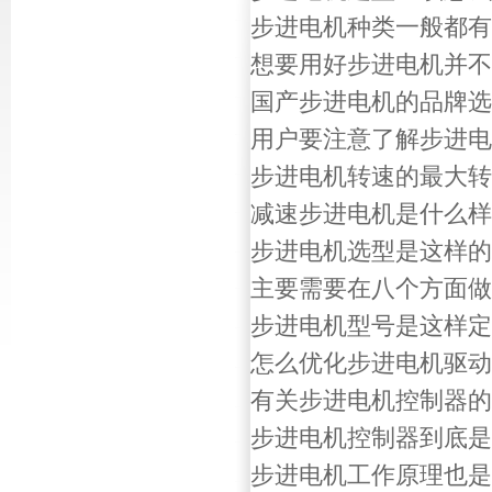
步进电机种类一般都有
想要用好步进电机并不
国产步进电机的品牌选
用户要注意了解步进电
步进电机转速的最大转
减速步进电机是什么样
步进电机选型是这样的
主要需要在八个方面做
步进电机型号是这样定
怎么优化步进电机驱动
有关步进电机控制器的
步进电机控制器到底是
步进电机工作原理也是