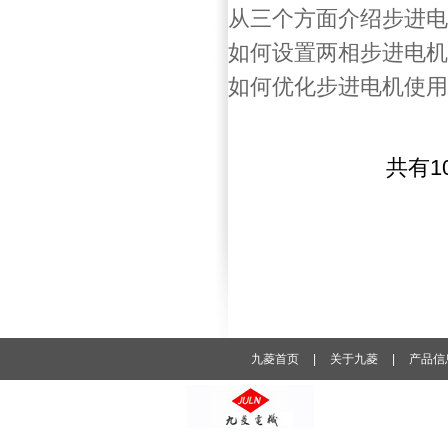
从三个方面介绍步进电
如何设置两相步进电机
如何优化步进电机使用
共有1
九菱首页
|
关于九菱
|
产品信