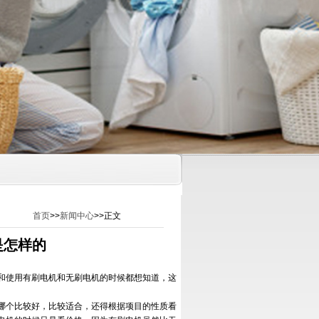
首页
>>
新闻中心
>>正文
是怎样的
和使用有刷电机和无刷电机的时候都想知道，这
个比较好，比较适合，还得根据项目的性质看