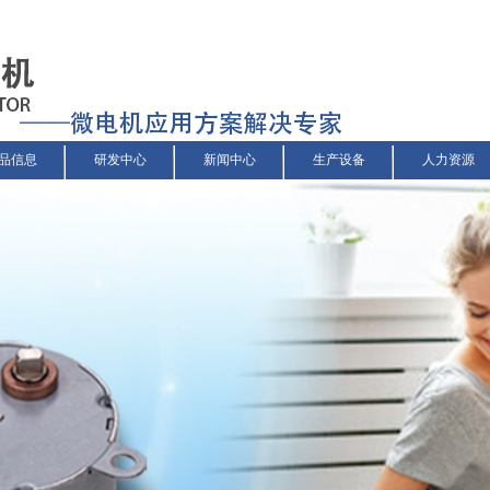
品信息
研发中心
新闻中心
生产设备
人力资源