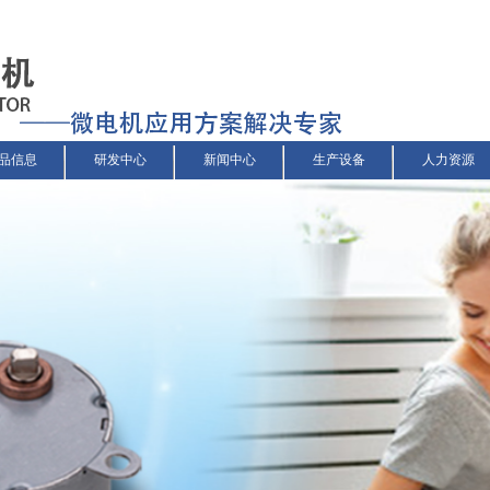
品信息
研发中心
新闻中心
生产设备
人力资源