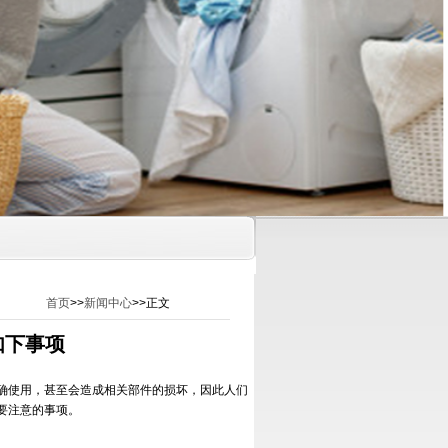
首页
>>
新闻中心
>>正文
如下事项
确使用，甚至会造成相关部件的损坏，因此人们
要注意的事项。