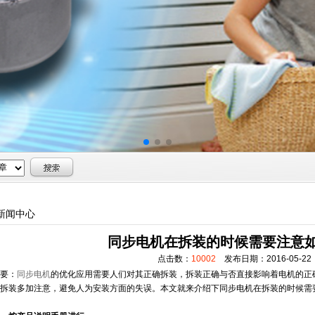
新闻中心
同步电机在拆装的时候需要注意
点击数：
10002
发布日期：2016-05-22
要：
同步电机
的优化应用需要人们对其正确拆装，拆装正确与否直接影响着电机的正
其拆装多加注意，避免人为安装方面的失误。本文就来介绍下同步电机在拆装的时候需