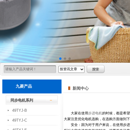
九菱产品
新闻中心
同步电机系列
49TYJ-B
大家在使用
步进电机
的时候，都是希望
大家注意优化电机选购，在选购方面做到下
49TYJ-C
安全：因为对于用户来说，在使用步进电