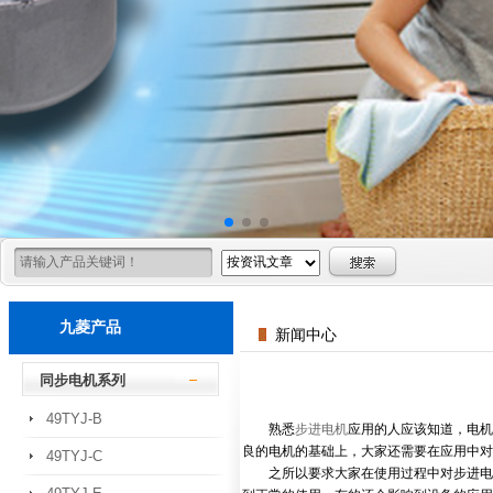
九菱产品
新闻中心
同步电机系列
49TYJ-B
熟悉
步进电机
应用的人应该知道，电机
良的电机的基础上，大家还需要在应用中对
49TYJ-C
之所以要求大家在使用过程中对步进电机