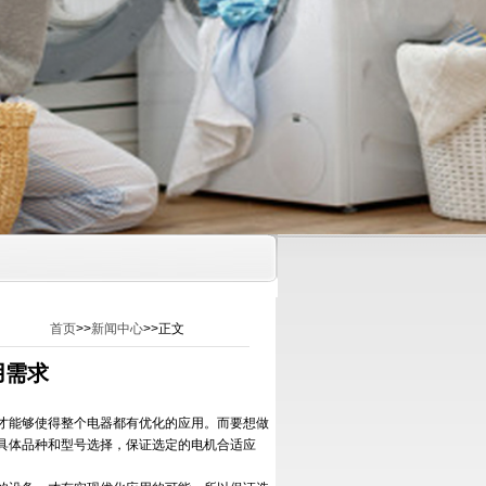
首页
>>
新闻中心
>>正文
用需求
才能够使得整个电器都有优化的应用。而要想做
具体品种和型号选择，保证选定的电机合适应