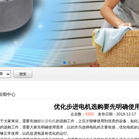
新闻中心
优化步进电机选购要先明确使
点击数：
6355
发布日期：2018-12-17
大家来说，需要先做好
步进电机
的选购工作，之后才能够使用到优质的设备，如此
的选购工作，需要大家先明确使用需求，以此作为选择电机的主要依据，优化电机的
够正常使用，以此促进电器有优化的运行。