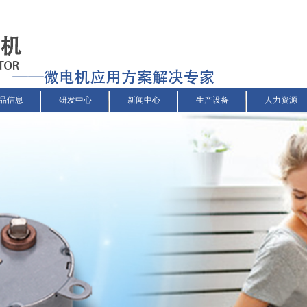
品信息
研发中心
新闻中心
生产设备
人力资源