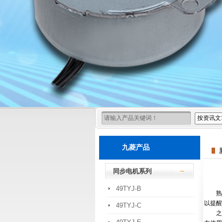
九菱产品
同步电机系列
49TYJ-B
熟
以提醒
49TYJ-C
之所