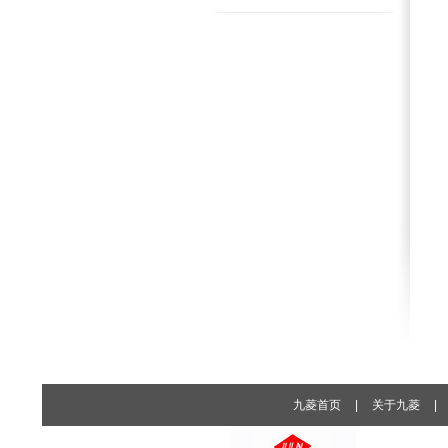
九菱首页
|
关于九菱
|