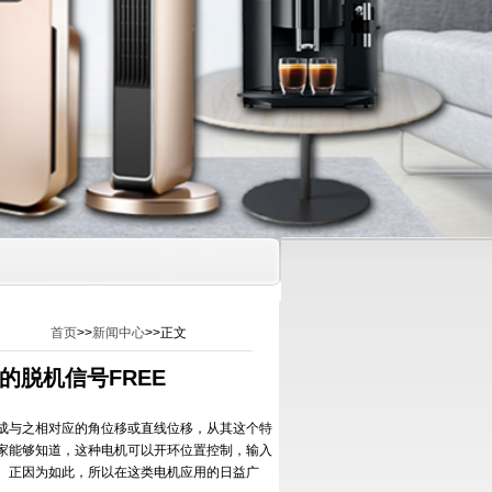
首页
>>
新闻中心
>>正文
脱机信号FREE
成与之相对应的角位移或直线位移，从其这个特
家能够知道，这种电机可以开环位置控制，输入
。正因为如此，所以在这类电机应用的日益广