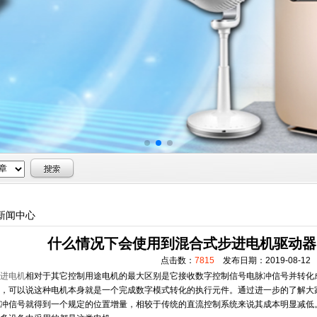
新闻中心
什么情况下会使用到混合式步进电机驱动器的
点击数：
7815
发布日期：2019-08-12
进电机
相对于其它控制用途电机的最大区别是它接收数字控制信号电脉冲信号并转化
，可以说这种电机本身就是一个完成数字模式转化的执行元件。通过进一步的了解大
冲信号就得到一个规定的位置增量，相较于传统的直流控制系统来说其成本明显减低