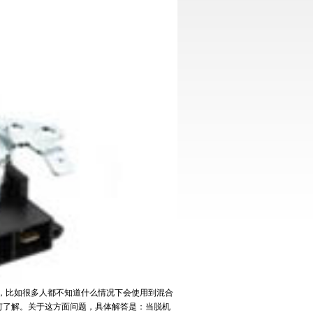
比如很多人都不知道什么情况下会使用到混合
何了解。关于这方面问题，具体解答是：当脱机