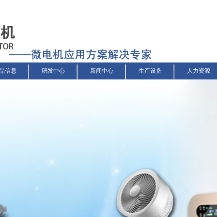
品信息
研发中心
新闻中心
生产设备
人力资源