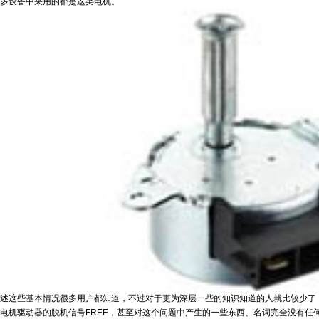
多设备中采用的都是这类电机。
这些基本情况很多用户都知道，不过对于更为深层一些的知识知道的人就比较少了，
电机驱动器的脱机信号FREE，甚至对这个问题中产生的一些东西、名词完全没有任