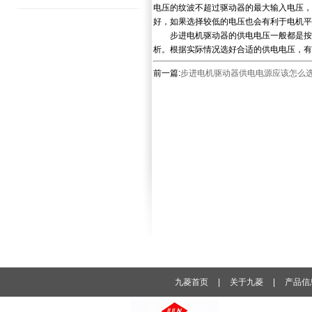
电压的纹波不超过驱动器的最大输入电压，
好，如果选择较低的电压也会有利于电机平
步进电机驱动器的供电电压一般都是按照
析。根据实际情况选好合适的供电电压，有
前一篇:
步进电机驱动器供电电源应该怎么
九菱首页
|
关于九菱
|
产品信