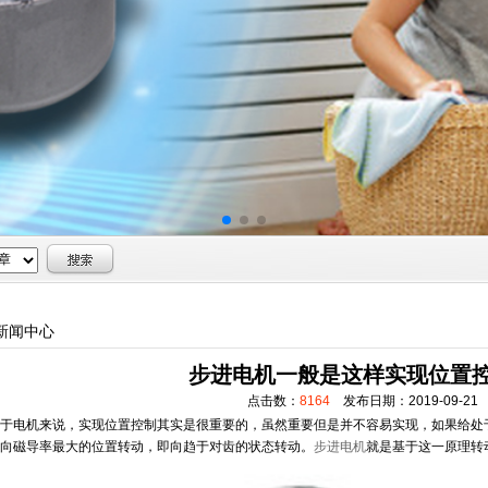
新闻中心
步进电机一般是这样实现位置
点击数：
8164
发布日期：2019-09-21
电机来说，实现位置控制其实是很重要的，虽然重要但是并不容易实现，如果给处
向磁导率最大的位置转动，即向趋于对齿的状态转动。
步进电机
就是基于这一原理转