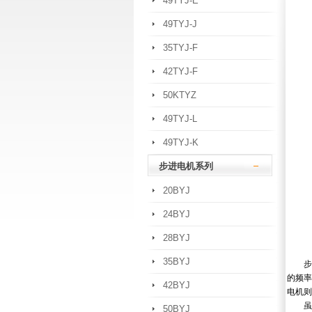
49TYJ-E
49TYJ-J
35TYJ-F
42TYJ-F
50KTYZ
49TYJ-L
49TYJ-K
步进电机系列
20BYJ
24BYJ
28BYJ
35BYJ
步进
的频率
42BYJ
电机则
虽然
50BYJ