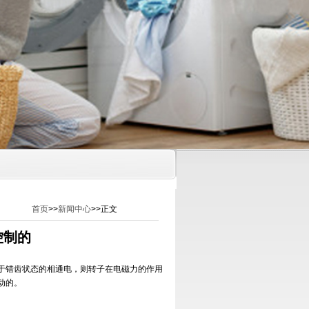
首页
>>
新闻中心
>>正文
控制的
于错齿状态的相通电，则转子在电磁力的作用
动的。