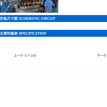
安装尺寸图 SCHEMATIC CIRCUIT
主要性能表 SPECIFICATION
上一个:
生产设备
下一个