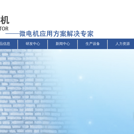
品信息
研发中心
新闻中心
生产设备
人力资源